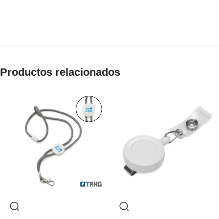
Productos relacionados