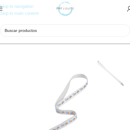
Skip to navigation
Skip to main content