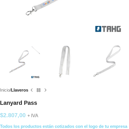
Inicio
Llaveros
Lanyard Pass
$
2.807,00
+ IVA
Todos los productos están cotizados con el logo de tu empresa