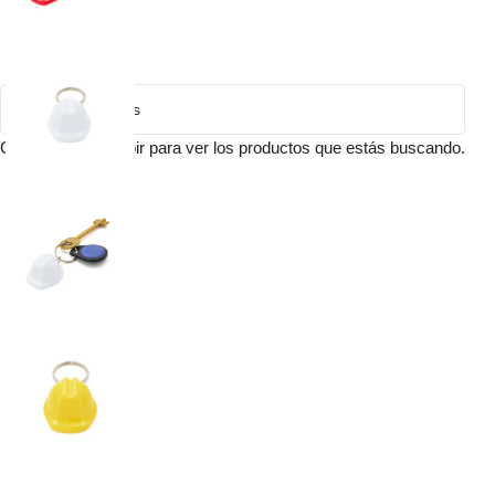
Comienza a escribir para ver los productos que estás buscando.