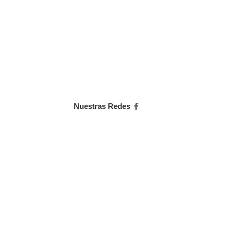
Nuestras Redes