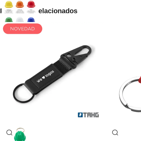
Productos relacionados