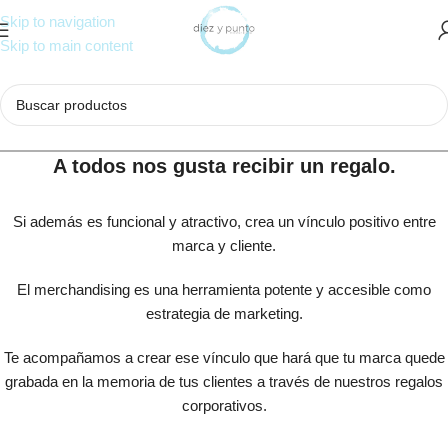
Skip to navigation
Skip to main content
A todos nos gusta recibir un regalo.
Si además es funcional y atractivo, crea un vínculo positivo entre
marca y cliente.
El merchandising es una herramienta potente y accesible como
estrategia de marketing.
Te acompañamos a crear ese vínculo que hará que tu marca quede
grabada en la memoria de tus clientes a través de nuestros regalos
corporativos.