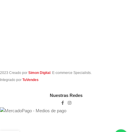
2023 Creado por
Simon Digital
. E-commerce Specialists.
Integrado por
TuVendes
Nuestras Redes