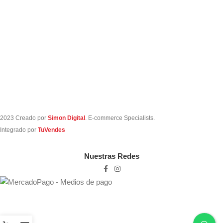
2023 Creado por
Simon Digital
. E-commerce Specialists.
Integrado por
TuVendes
Nuestras Redes