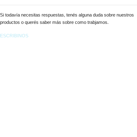
Si todavía necesitas respuestas, tenés alguna duda sobre nuestros
productos o querés saber más sobre como trabjamos.
ESCRIBINOS