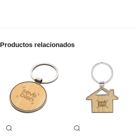
Productos relacionados