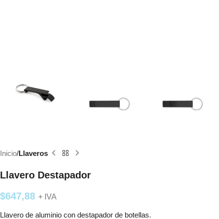
Inicio
Llaveros
Llavero Destapador
$
647,88
+ IVA
Llavero de aluminio con destapador de botellas.