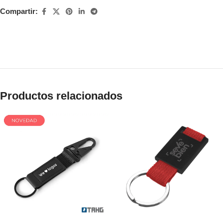
Compartir:
Productos relacionados