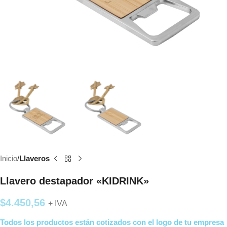
Inicio
Llaveros
Llavero destapador «KIDRINK»
$
4.450,56
+ IVA
Todos los productos están cotizados con el logo de tu empresa