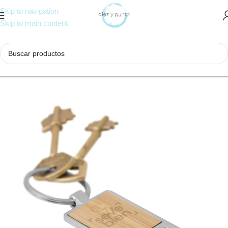
Skip to navigation
Skip to main content