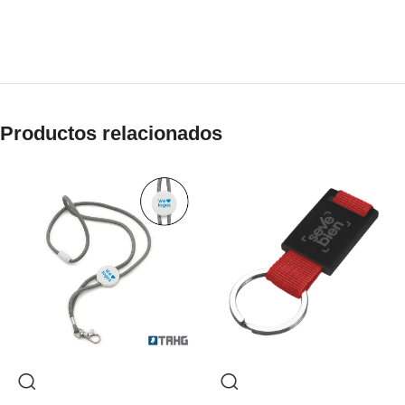
Productos relacionados