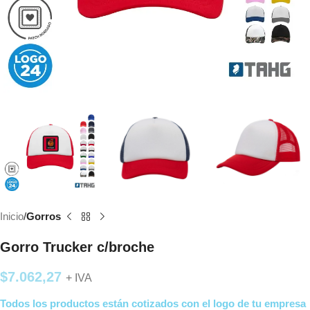
Inicio
Gorros
Gorro Trucker c/broche
$
7.062,27
+ IVA
Todos los productos están cotizados con el logo de tu empresa