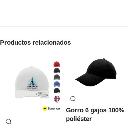
Productos relacionados
Gorro 6 gajos 100%
poliéster