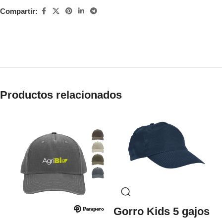
Compartir:
Productos relacionados
Gorro Kids 5 gajos