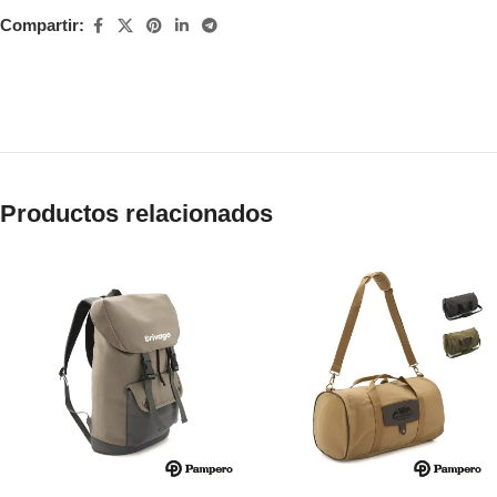
Compartir:
Productos relacionados