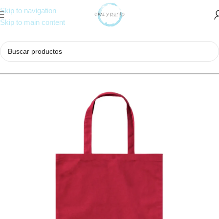
Skip to navigation
Skip to main content