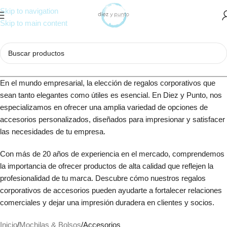
Skip to navigation
Skip to main content
En el mundo empresarial, la elección de regalos corporativos que
sean tanto elegantes como útiles es esencial. En Diez y Punto, nos
especializamos en ofrecer una amplia variedad de opciones de
accesorios personalizados, diseñados para impresionar y satisfacer
las necesidades de tu empresa.
Con más de 20 años de experiencia en el mercado, comprendemos
la importancia de ofrecer productos de alta calidad que reflejen la
profesionalidad de tu marca. Descubre cómo nuestros regalos
corporativos de accesorios pueden ayudarte a fortalecer relaciones
comerciales y dejar una impresión duradera en clientes y socios.
Inicio
Mochilas & Bolsos
Accesorios