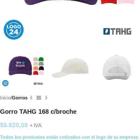
Inicio
Gorros
Gorro TAHG 168 c/broche
$
9.820,59
+ IVA
Todos los productos están cotizados con el logo de tu empresa