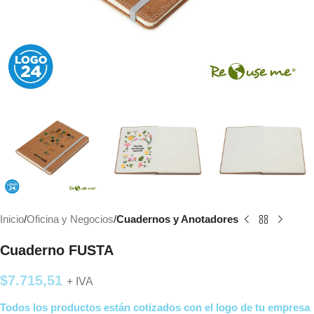
Inicio
Oficina y Negocios
Cuadernos y Anotadores
Cuaderno FUSTA
$
7.715,51
+ IVA
Todos los productos están cotizados con el logo de tu empresa