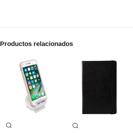
Productos relacionados