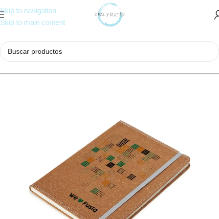
Skip to navigation
Skip to main content