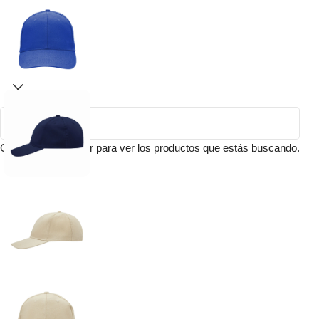
Comienza a escribir para ver los productos que estás buscando.