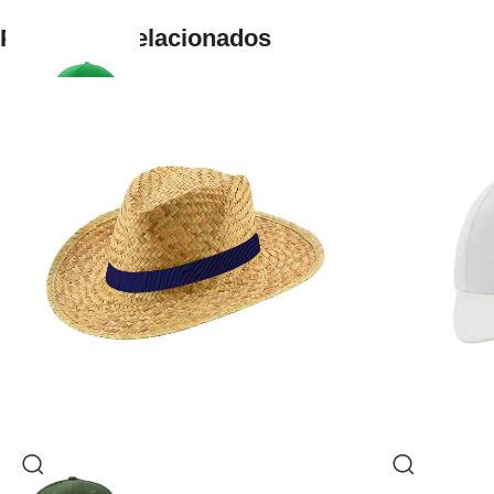
Productos relacionados