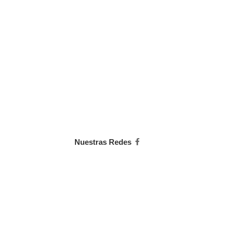
Nuestras Redes