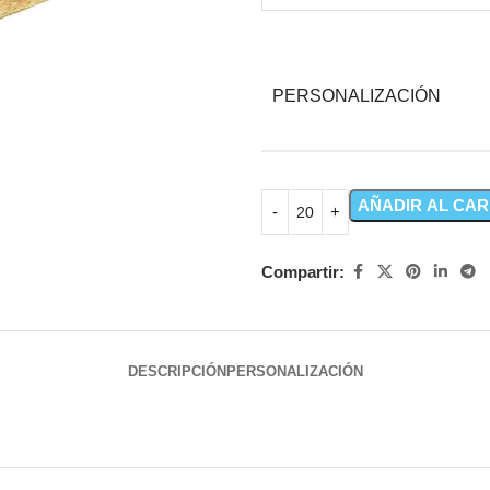
PERSONALIZACIÓN
AÑADIR AL CAR
Compartir:
DESCRIPCIÓN
PERSONALIZACIÓN