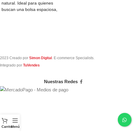
natural. Ideal para quienes
buscan una bolsa espaciosa,
perfecta para llevar
2023 Creado por
Simon Digital
. E-commerce Specialists.
Integrado por
TuVendes
Nuestras Redes
Carrito
Menú