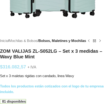
Inicio
Mochilas & Bolsos
Bolsos, Maletines y Mochilas
ZOM VALIJAS ZL-S052LG – Set x 3 medidas –
Wavy Blue Mint
$
316.082,57
+ IVA
Set x 3 maletas rigidas con candado, linea Wavy
Todos los productos están cotizados con el logo de tu empresa
incluido.
81 disponibles