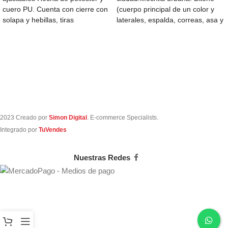
cuero PU. Cuenta con cierre con
(cuerpo principal de un color y
solapa y hebillas, tiras
laterales, espalda, correas, asa y
acolchadas
cierres
2023 Creado por
Simon Digital
. E-commerce Specialists.
Integrado por
TuVendes
Nuestras Redes