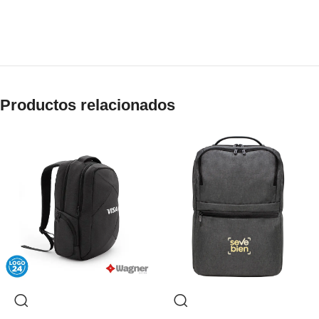
Productos relacionados