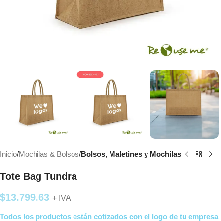
Inicio
Mochilas & Bolsos
Bolsos, Maletines y Mochilas
Tote Bag Tundra
$
13.799,63
+ IVA
Todos los productos están cotizados con el logo de tu empresa