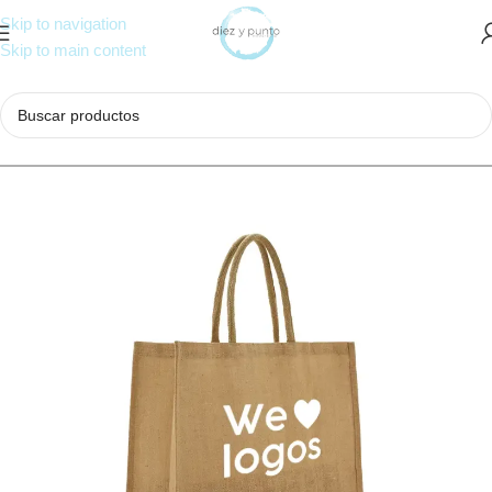
Skip to navigation
Skip to main content