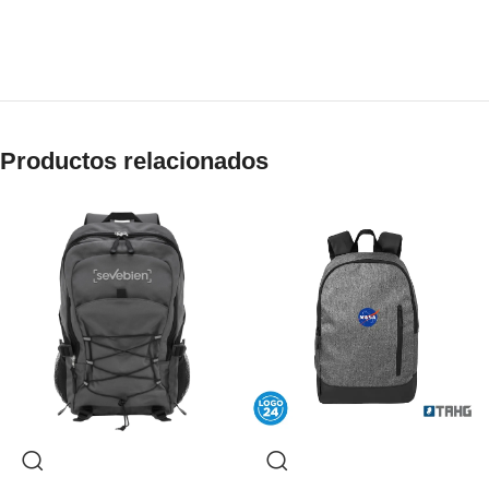
Productos relacionados