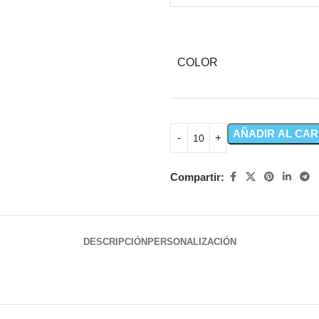
COLOR
AÑADIR AL CAR
Compartir:
DESCRIPCIÓN
PERSONALIZACIÓN