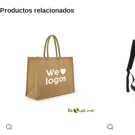
Productos relacionados