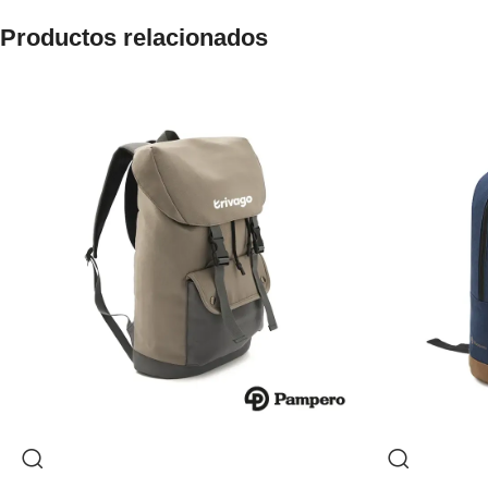
Productos relacionados