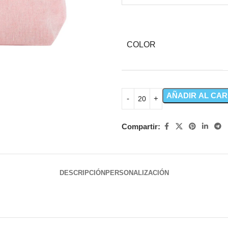
COLOR
AÑADIR AL CAR
Compartir:
DESCRIPCIÓN
PERSONALIZACIÓN