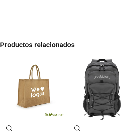
Productos relacionados