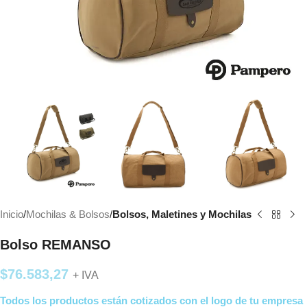
Inicio
Mochilas & Bolsos
Bolsos, Maletines y Mochilas
Bolso REMANSO
$
76.583,27
+ IVA
Todos los productos están cotizados con el logo de tu empresa