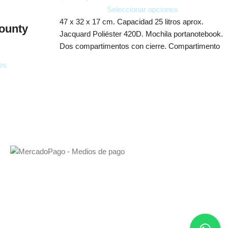
Seleccionar opciones
47 x 32 x 17 cm. Capacidad 25 litros aprox.
ounty
Jacquard Poliéster 420D. Mochila portanotebook.
Dos compartimentos con cierre. Compartimento
es