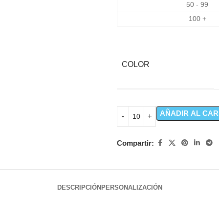
50 - 99
100 +
COLOR
AÑADIR AL CAR
Compartir:
DESCRIPCIÓN
PERSONALIZACIÓN