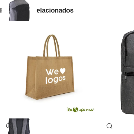
Productos relacionados