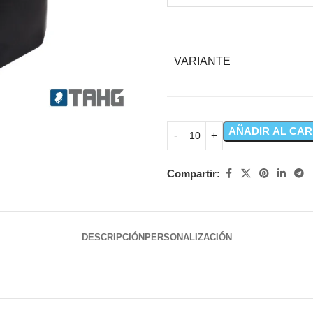
VARIANTE
AÑADIR AL CAR
Compartir:
DESCRIPCIÓN
PERSONALIZACIÓN