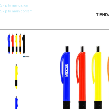
Skip to navigation
Skip to main content
TIEND