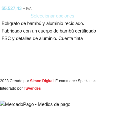
$
5.527,43
+ IVA
Seleccionar opciones
Bolígrafo de bambú y aluminio reciclado.
Fabricado con un cuerpo de bambú certificado
FSC y detalles de aluminio. Cuenta tinta
2023 Creado por
Simon Digital
. E-commerce Specialists.
Integrado por
TuVendes