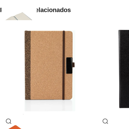
Productos relacionados