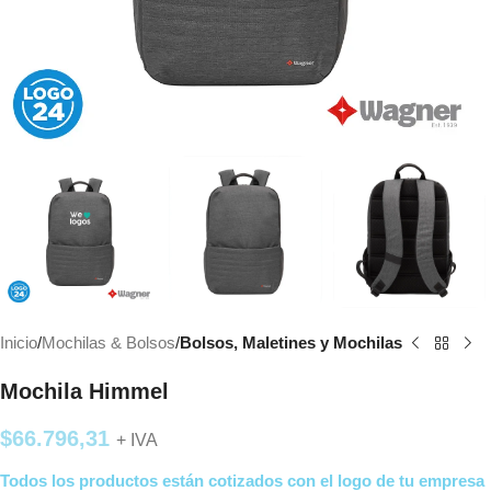
Inicio
Mochilas & Bolsos
Bolsos, Maletines y Mochilas
Mochila Himmel
$
66.796,31
+ IVA
Todos los productos están cotizados con el logo de tu empresa