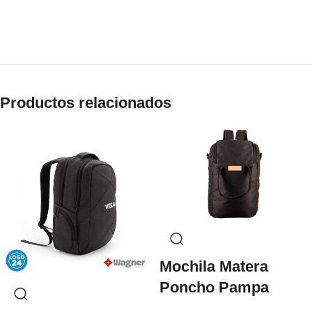
Productos relacionados
Mochila Matera
Poncho Pampa