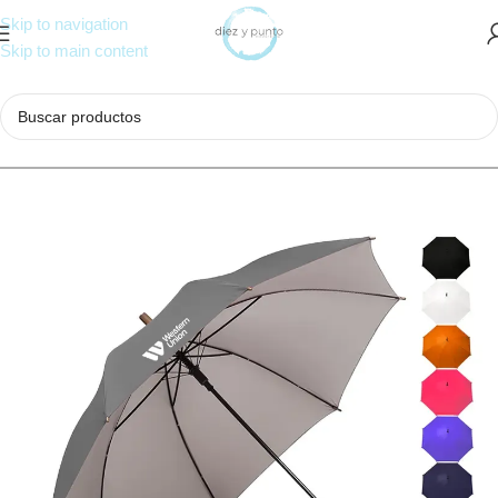
Skip to navigation
Skip to main content