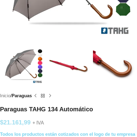
Inicio
Paraguas
Paraguas TAHG 134 Automático
$
21.161,99
+ IVA
Todos los productos están cotizados con el logo de tu empresa