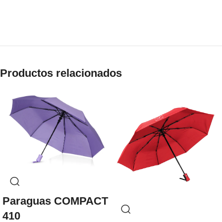
Productos relacionados
Paraguas COMPACT
410