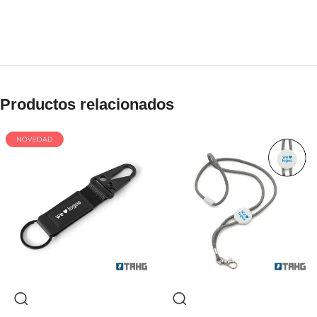
Productos relacionados