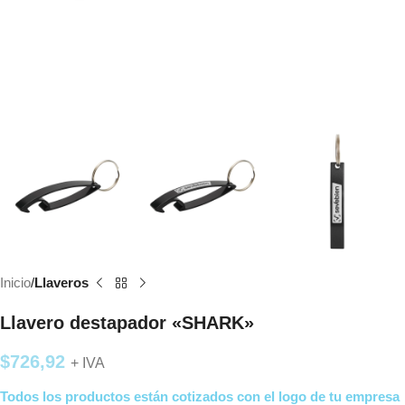
Inicio
Llaveros
Llavero destapador «SHARK»
$
726,92
+ IVA
Todos los productos están cotizados con el logo de tu empresa