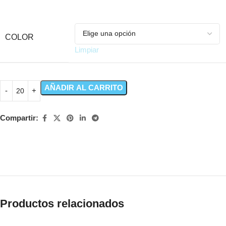
COLOR
Limpiar
AÑADIR AL CARRITO
Compartir:
Productos relacionados