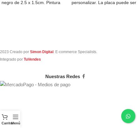
negro de 2.5 x 1.5cm. Pintura
personalizar. La placa puede ser
acabado
2023 Creado por
Simon Digital
. E-commerce Specialists.
Integrado por
TuVendes
Nuestras Redes
Carrito
Menú