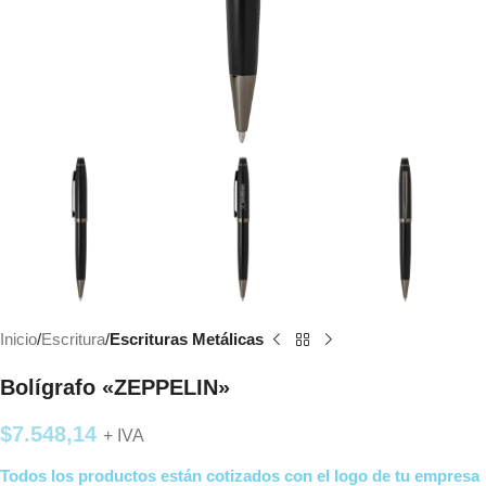
Inicio
Escritura
Escrituras Metálicas
Bolígrafo «ZEPPELIN»
$
7.548,14
+ IVA
Todos los productos están cotizados con el logo de tu empresa