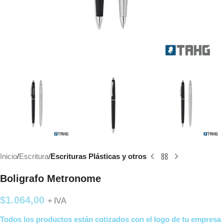
Inicio
Escritura
Escrituras Plásticas y otros
Boligrafo Metronome
$
1.064,00
+ IVA
Todos los productos están cotizados con el logo de tu empresa