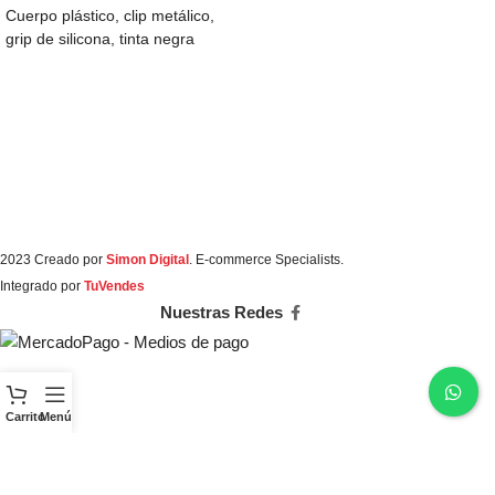
Cuerpo plástico, clip metálico,
grip de silicona, tinta negra
2023 Creado por
Simon Digital
. E-commerce Specialists.
Integrado por
TuVendes
Nuestras Redes
Carrito
Menú