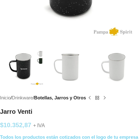
Inicio
Drinkware
Botellas, Jarros y Otros
Jarro Venti
$
10.352,87
+ IVA
Todos los productos están cotizados con el logo de tu empresa