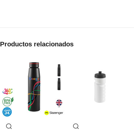
Productos relacionados