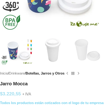
Inicio
Drinkware
Botellas, Jarros y Otros
Jarro Mocca
$
3.220,55
+ IVA
Todos los productos están cotizados con el logo de tu empresa