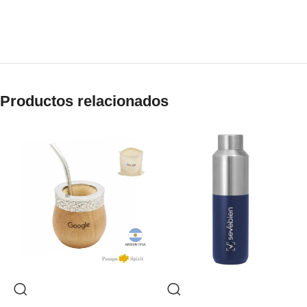
Productos relacionados