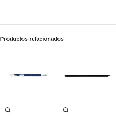
Productos relacionados