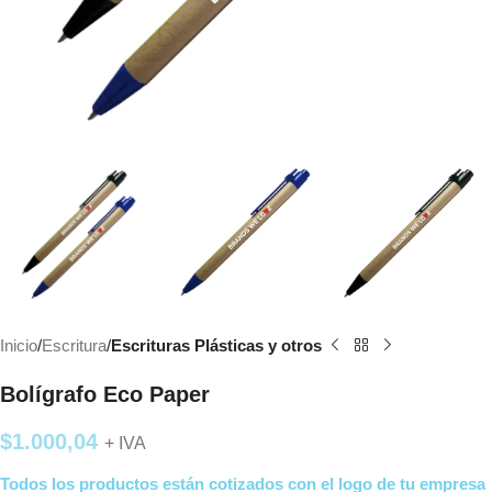
Inicio
Escritura
Escrituras Plásticas y otros
Bolígrafo Eco Paper
$
1.000,04
+ IVA
Todos los productos están cotizados con el logo de tu empresa