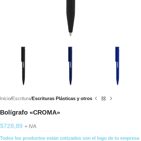
Inicio
Escritura
Escrituras Plásticas y otros
Bolígrafo «CROMA»
$
729,89
+ IVA
Todos los productos están cotizados con el logo de tu empresa