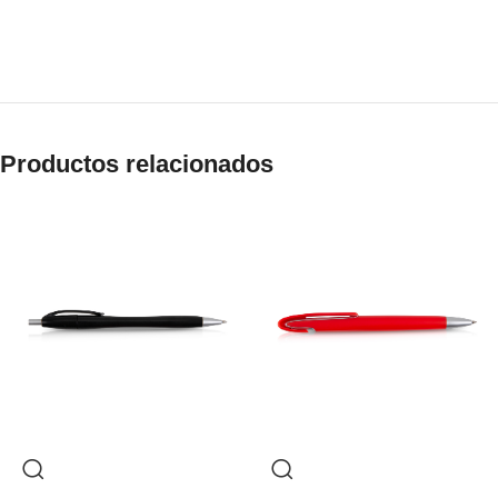
Productos relacionados