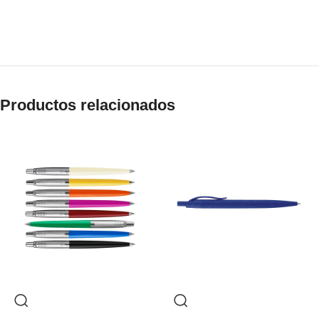
Productos relacionados