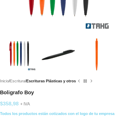
Inicio
Escritura
Escrituras Plásticas y otros
Boligrafo Boy
$
358,98
+ IVA
Todos los productos están cotizados con el logo de tu empresa