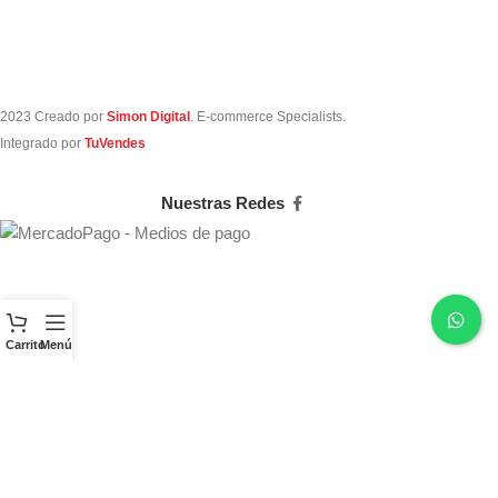
2023 Creado por
Simon Digital
. E-commerce Specialists.
Integrado por
TuVendes
Nuestras Redes
Carrito
Menú