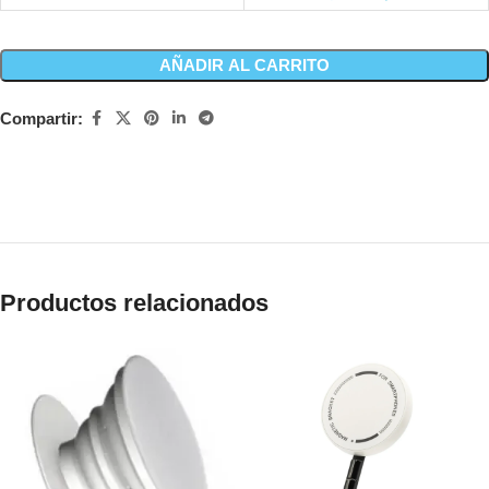
AÑADIR AL CARRITO
Compartir:
Productos relacionados