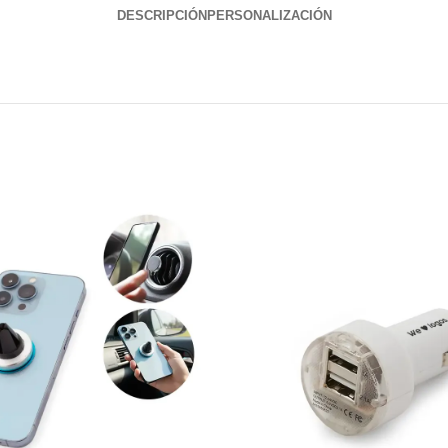
DESCRIPCIÓN
PERSONALIZACIÓN