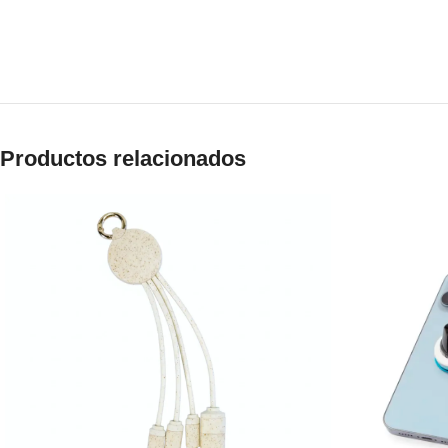
Productos relacionados