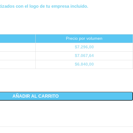
izados con el logo de tu empresa incluido.
Precio por volumen
$
7.296,00
$
7.067,64
$
6.840,00
AÑADIR AL CARRITO