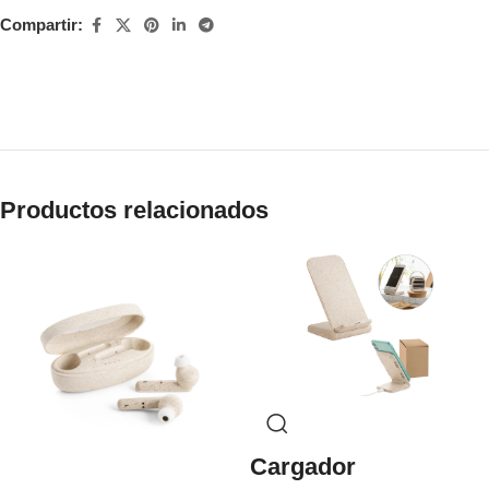
Compartir:
Productos relacionados
Cargador