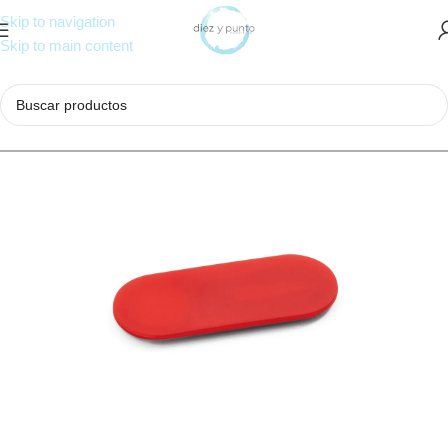
Skip to navigation
Skip to main content