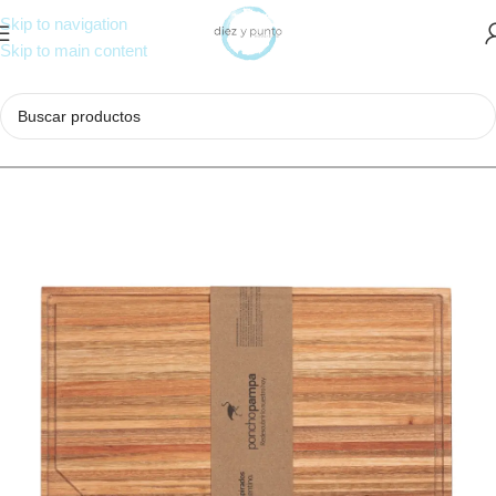
Skip to navigation
Skip to main content