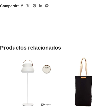
Compartir:
Productos relacionados