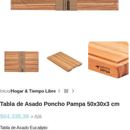
Inicio
Hogar & Tiempo Libre
Tabla de Asado Poncho Pampa 50x30x3 cm
$
64.335,36
+ IVA
Tabla de Asado Eucalipto