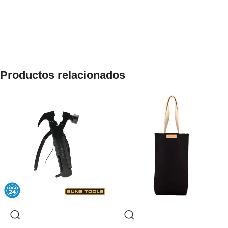
Productos relacionados