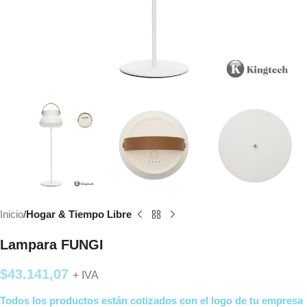
Inicio
Hogar & Tiempo Libre
Lampara FUNGI
$
43.141,07
+ IVA
Todos los productos están cotizados con el logo de tu empresa