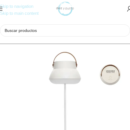
Skip to navigation
Skip to main content