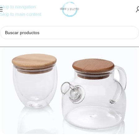
Skip to navigation
Skip to main content