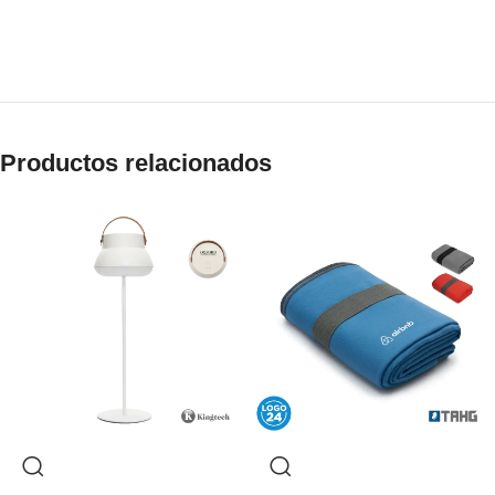
Productos relacionados