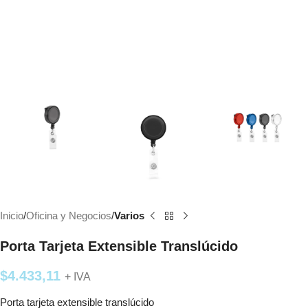
Inicio
Oficina y Negocios
Varios
Porta Tarjeta Extensible Translúcido
$
4.433,11
+ IVA
Porta tarjeta extensible translúcido