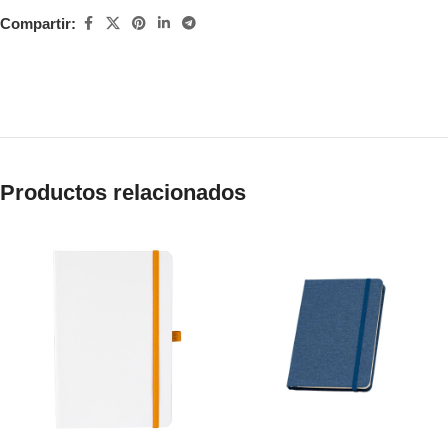
Compartir:
Productos relacionados