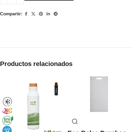
Compartir:
Productos relacionados