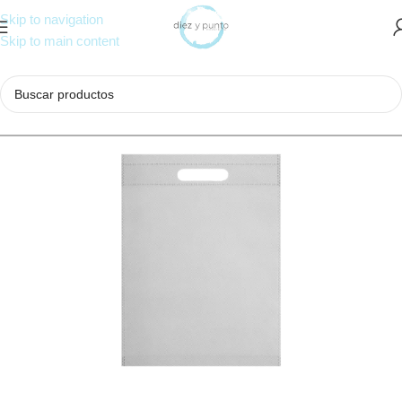
Skip to navigation
Skip to main content