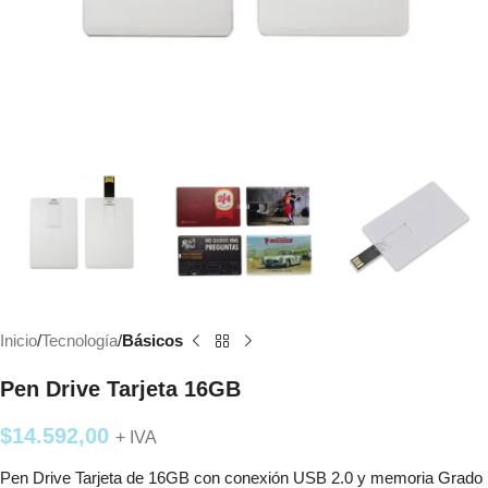
Inicio
Tecnología
Básicos
Pen Drive Tarjeta 16GB
$
14.592,00
+ IVA
Pen Drive Tarjeta de 16GB con conexión USB 2.0 y memoria Grado