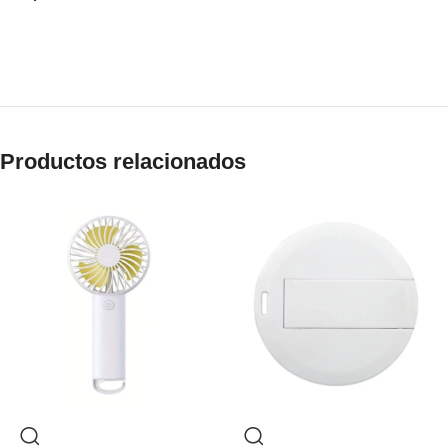
Productos relacionados