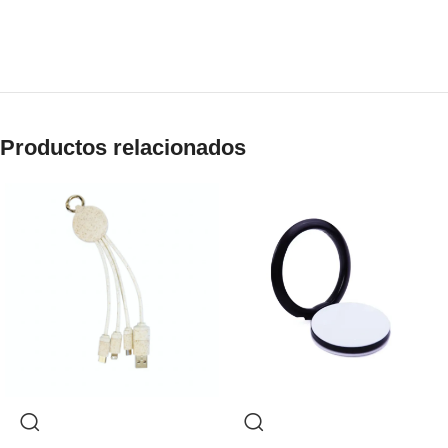
Productos relacionados