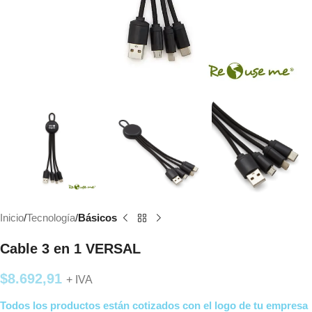
Inicio
Tecnología
Básicos
Cable 3 en 1 VERSAL
$
8.692,91
+ IVA
Todos los productos están cotizados con el logo de tu empresa