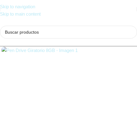
Skip to navigation
Skip to main content