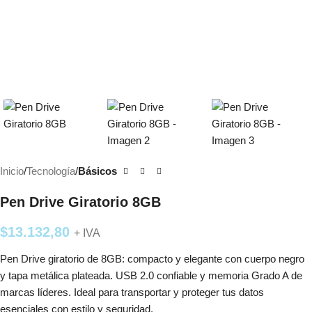
Inicio
Tecnología
Básicos
Pen Drive Giratorio 8GB
$
13.132,80
+ IVA
Pen Drive giratorio de 8GB: compacto y elegante con cuerpo negro
y tapa metálica plateada. USB 2.0 confiable y memoria Grado A de
marcas líderes. Ideal para transportar y proteger tus datos
esenciales con estilo y seguridad.