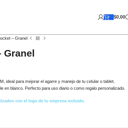
$
0,00
ocket – Granel
 Granel
 ideal para mejorar el agarre y manejo de tu celular o tablet.
le en blanco. Perfecto para uso diario o como regalo personalizado.
izados con el logo de tu empresa incluido.